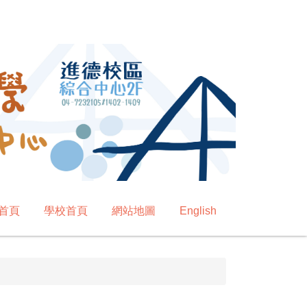
首頁
學校首頁
網站地圖
English