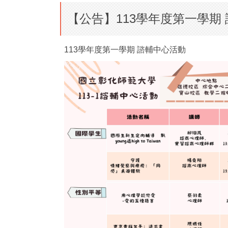
【公告】113學年度第一學期
113學年度第一學期 諮輔中心活動