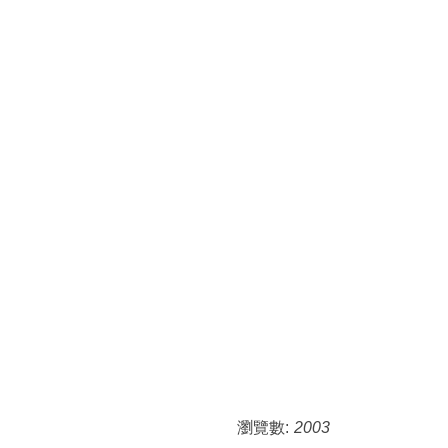
瀏覽數:
2003