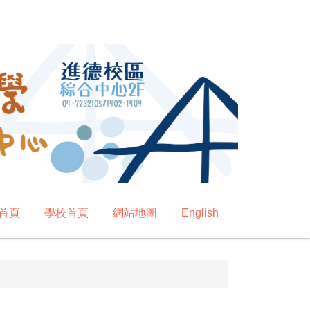
首頁
學校首頁
網站地圖
English