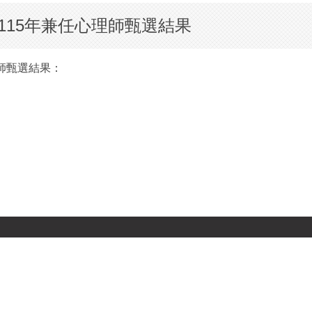
115年兼任心理師甄選結果
師甄選結果：