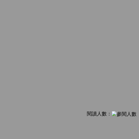
閱讀人數：