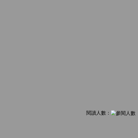
閱讀人數：