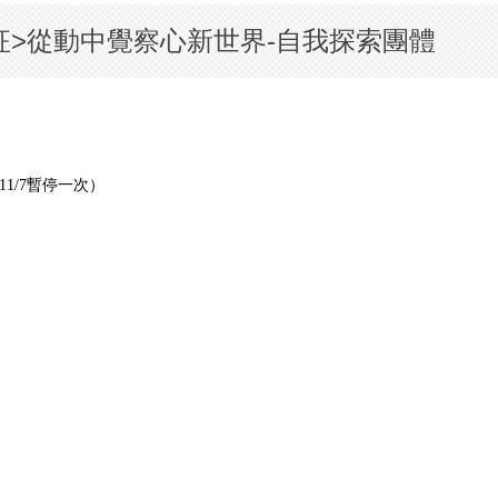
征>從動中覺察心新世界-自我探索團體
11/7暫停一次）