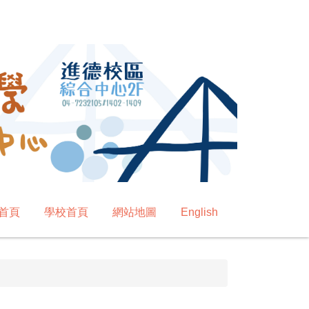
首頁
學校首頁
網站地圖
English