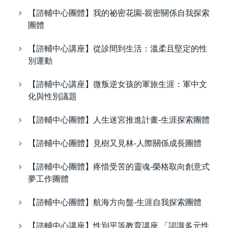
【諮輔中心團體】我的祕密花園-親密關係自我探索
團體
【諮輔中心講座】從診間到生活：溫柔且堅定的性
別運動
【諮輔中心講座】微叛逆女孩的軍旅生涯：軍中文
化與性別議題
【諮輔中心團體】人生迷宮推進計畫-生涯探索團體
【諮輔中心團體】見樹又見林-人際關係成長團體
【諮輔中心團體】疼惜受苦的靈魂-榮格取向創意式
夢工作團體
【諮輔中心團體】航海方向盤-生涯自我探索團體
【諮輔中心講座】性別平等教育講座 「認識多元性