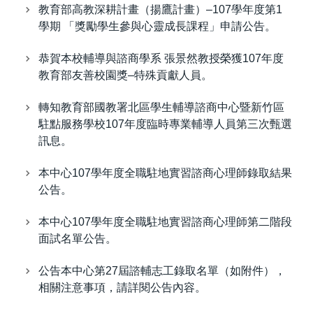
教育部高教深耕計畫（揚鷹計畫）–107學年度第1
學期 「獎勵學生參與心靈成長課程」申請公告。
恭賀本校輔導與諮商學系 張景然教授榮獲107年度
教育部友善校園獎–特殊貢獻人員。
轉知教育部國教署北區學生輔導諮商中心暨新竹區
駐點服務學校107年度臨時專業輔導人員第三次甄選
訊息。
本中心107學年度全職駐地實習諮商心理師錄取結果
公告。
本中心107學年度全職駐地實習諮商心理師第二階段
面試名單公告。
公告本中心第27屆諮輔志工錄取名單（如附件），
相關注意事項，請詳閱公告內容。