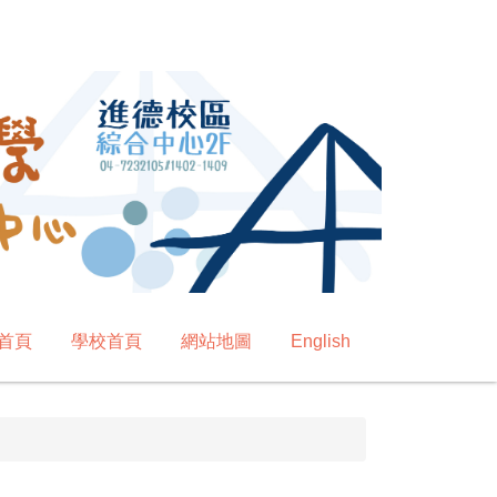
首頁
學校首頁
網站地圖
English