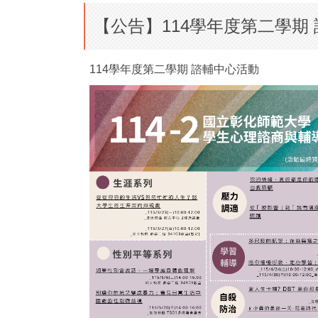
【公告】114學年度第二學期
114學年度第二學期 諮輔中心活動