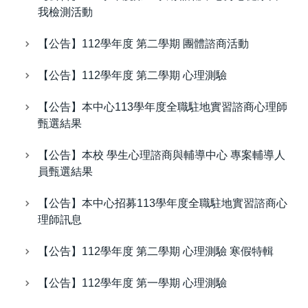
我檢測活動
【公告】112學年度 第二學期 團體諮商活動
【公告】112學年度 第二學期 心理測驗
【公告】本中心113學年度全職駐地實習諮商心理師
甄選結果
【公告】本校 學生心理諮商與輔導中心 專案輔導人
員甄選結果
【公告】本中心招募113學年度全職駐地實習諮商心
理師訊息
【公告】112學年度 第二學期 心理測驗 寒假特輯
【公告】112學年度 第一學期 心理測驗