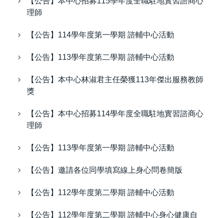
【公告】本中心招募115學年度全職駐地實習諮商心
理師
【公告】114學年度第一學期 諮輔中心活動
【公告】113學年度第二學期 諮輔中心活動
【公告】本中心林淑君主任榮獲113年傑出服務教師
獎
【公告】本中心招募114學年度全職駐地實習諮商心
理師
【公告】113學年度第一學期 諮輔中心活動
【公告】邀請各位同學填寫線上身心問卷簡版
【公告】112學年度第二學期 諮輔中心活動
【公告】112學年度第二學期 諮輔中心身心健康自